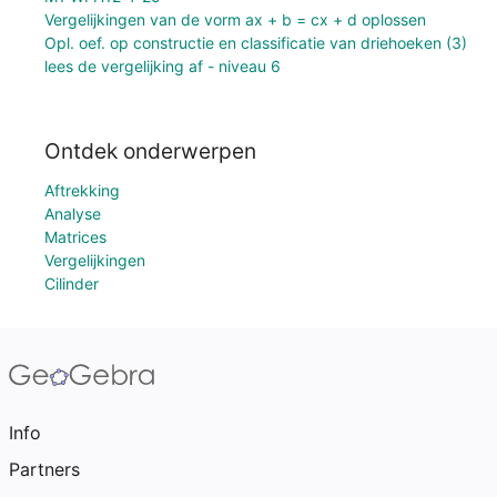
Vergelijkingen van de vorm ax + b = cx + d oplossen
Opl. oef. op constructie en classificatie van driehoeken (3)
lees de vergelijking af - niveau 6
Ontdek onderwerpen
Aftrekking
Analyse
Matrices
Vergelijkingen
Cilinder
Info
Partners