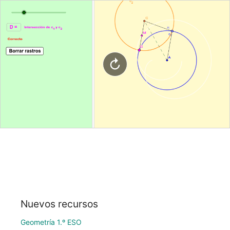
Nuevos recursos
Geometría 1.º ESO