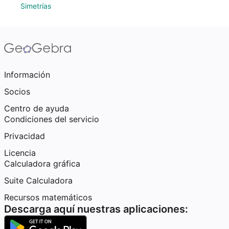
Simetrías
Información
Socios
Centro de ayuda
Condiciones del servicio
Privacidad
Licencia
Calculadora gráfica
Suite Calculadora
Recursos matemáticos
Descarga aquí nuestras aplicaciones: