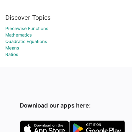
Discover Topics
Piecewise Functions
Mathematics
Quadratic Equations
Means
Ratios
Download our apps here: