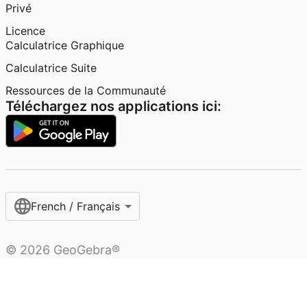
Privé
Licence
Calculatrice Graphique
Calculatrice Suite
Ressources de la Communauté
Téléchargez nos applications ici:
French / Français‎
©
2026
GeoGebra®