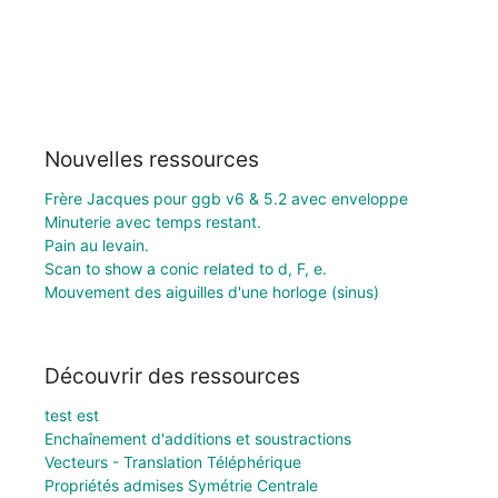
Nouvelles ressources
Frère Jacques pour ggb v6 & 5.2 avec enveloppe
Minuterie avec temps restant.
Pain au levain.
Scan to show a conic related to d, F, e.
Mouvement des aiguilles d'une horloge (sinus)
Découvrir des ressources
test est
Enchaînement d'additions et soustractions
Vecteurs - Translation Téléphérique
Propriétés admises Symétrie Centrale