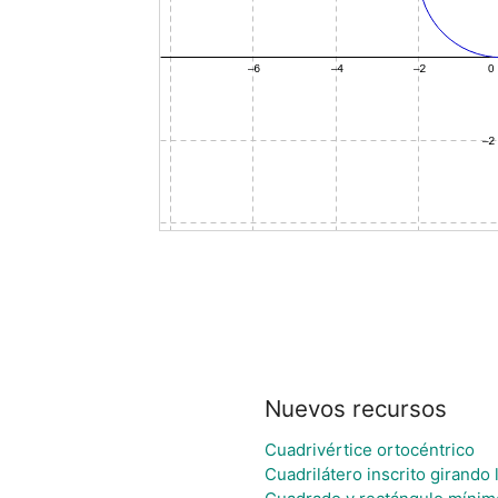
Nuevos recursos
Cuadrivértice ortocéntrico
Cuadrilátero inscrito girando