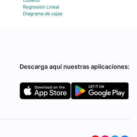
Coseno
Regresión Lineal
Diagrama de cajas
Descarga aquí nuestras aplicaciones: