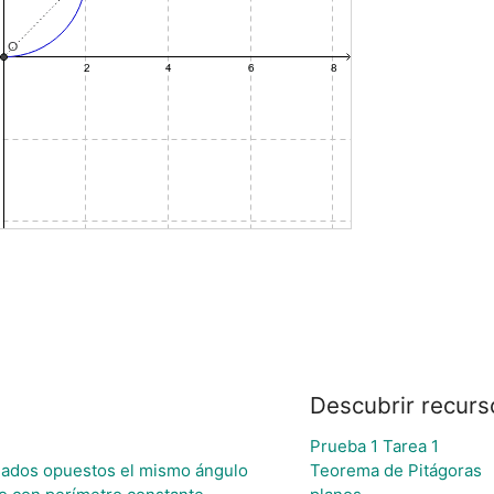
Descubrir recurs
Prueba 1 Tarea 1
 lados opuestos el mismo ángulo
Teorema de Pitágoras