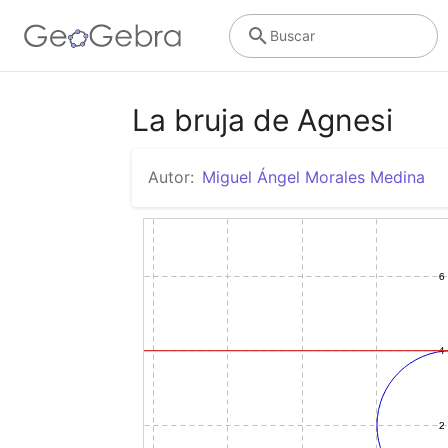
Buscar
La bruja de Agnesi
Autor:
Miguel Ángel Morales Medina