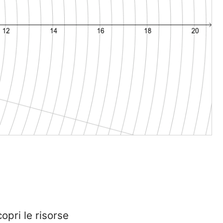
opri le risorse