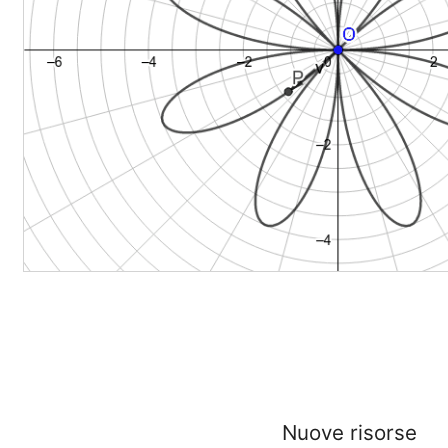
Nuove risorse