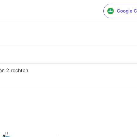
Google C
an 2 rechten