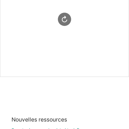
Nouvelles ressources