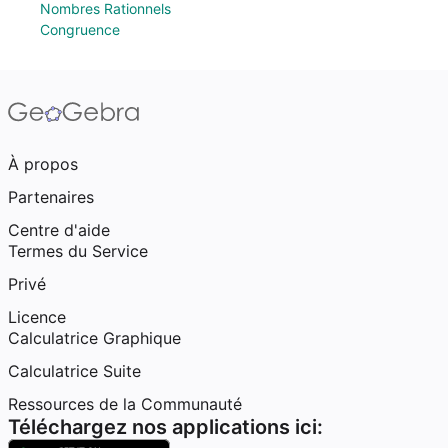
Nombres Rationnels
Congruence
À propos
Partenaires
Centre d'aide
Termes du Service
Privé
Licence
Calculatrice Graphique
Calculatrice Suite
Ressources de la Communauté
Téléchargez nos applications ici: