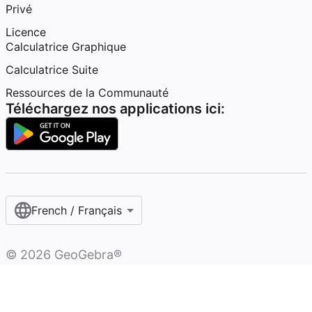
Privé
Licence
Calculatrice Graphique
Calculatrice Suite
Ressources de la Communauté
Téléchargez nos applications ici:
French / Français‎
©
2026
GeoGebra®