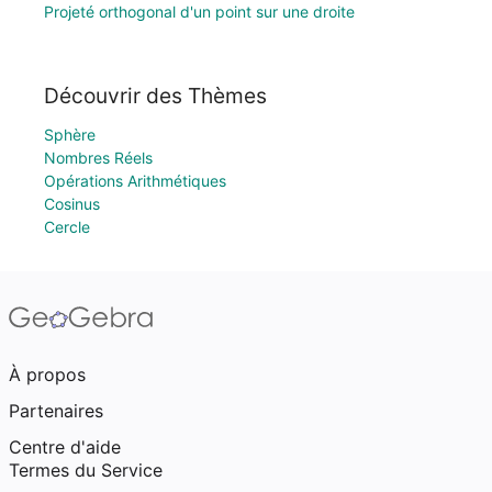
Projeté orthogonal d'un point sur une droite
Découvrir des Thèmes
Sphère
Nombres Réels
Opérations Arithmétiques
Cosinus
Cercle
À propos
Partenaires
Centre d'aide
Termes du Service