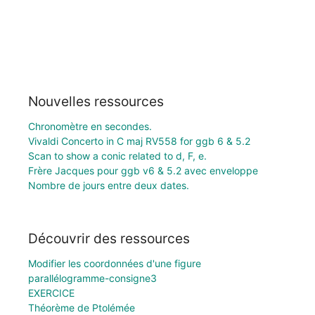
Nouvelles ressources
Chronomètre en secondes.
Vivaldi Concerto in C maj RV558 for ggb 6 & 5.2
Scan to show a conic related to d, F, e.
Frère Jacques pour ggb v6 & 5.2 avec enveloppe
Nombre de jours entre deux dates.
Découvrir des ressources
Modifier les coordonnées d'une figure
parallélogramme-consigne3
EXERCICE
Théorème de Ptolémée