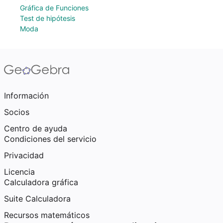
Gráfica de Funciones
Test de hipótesis
Moda
Información
Socios
Centro de ayuda
Condiciones del servicio
Privacidad
Licencia
Calculadora gráfica
Suite Calculadora
Recursos matemáticos