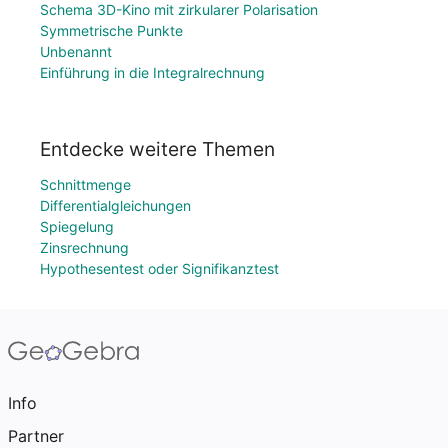
Schema 3D-Kino mit zirkularer Polarisation
Symmetrische Punkte
Unbenannt
Einführung in die Integralrechnung
Entdecke weitere Themen
Schnittmenge
Differentialgleichungen
Spiegelung
Zinsrechnung
Hypothesentest oder Signifikanztest
Info
Partner