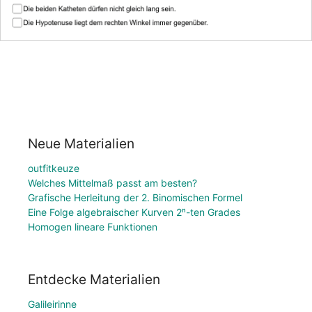
Neue Materialien
outfitkeuze
Welches Mittelmaß passt am besten?
Grafische Herleitung der 2. Binomischen Formel
Eine Folge algebraischer Kurven 2ⁿ-ten Grades
Homogen lineare Funktionen
Entdecke Materialien
Galileirinne