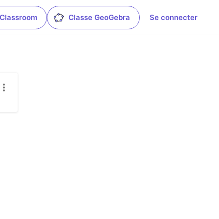
 Classroom
Classe GeoGebra
Se connecter