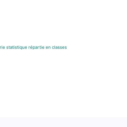
ie statistique répartie en classes