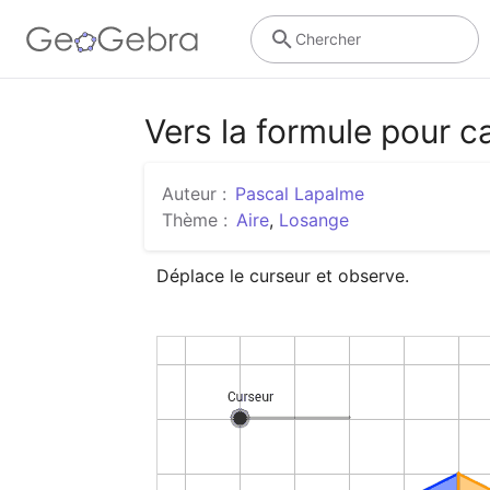
Chercher
Vers la formule pour ca
Auteur :
Pascal Lapalme
Thème :
Aire
,
Losange
Déplace le curseur et observe.