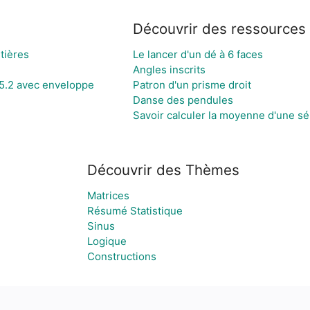
Découvrir des ressources
tières
Le lancer d'un dé à 6 faces
Angles inscrits
5.2 avec enveloppe
Patron d'un prisme droit
Danse des pendules
Savoir calculer la moyenne d'une sér
Découvrir des Thèmes
Matrices
Résumé Statistique
Sinus
Logique
Constructions