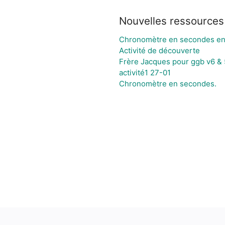
Nouvelles ressources
Chronomètre en secondes en
Activité de découverte
Frère Jacques pour ggb v6 & 
activité1 27-01
Chronomètre en secondes.