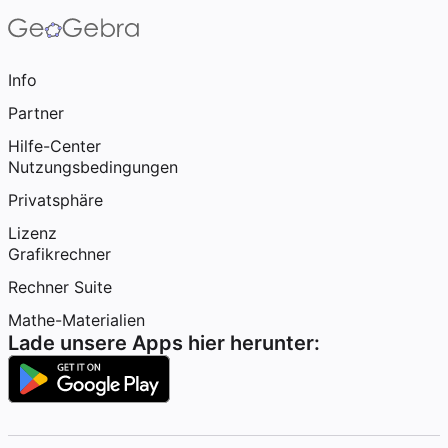
Info
Partner
Hilfe-Center
Nutzungsbedingungen
Privatsphäre
Lizenz
Grafikrechner
Rechner Suite
Mathe-Materialien
Lade unsere Apps hier herunter: