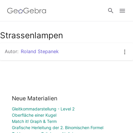
Strassenlampen
Anmelden
Autor:
Roland Stepanek
Neue Materialien
Gleitkommadarstellung - Level 2
Oberfläche einer Kugel
Match it! Graph & Term
Grafische Herleitung der 2. Binomischen Formel