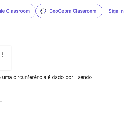
le Classroom
GeoGebra Classroom
Sign in
 uma circunferência é dado por 
, sendo 