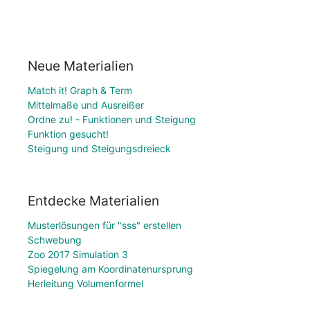
Neue Materialien
Match it! Graph & Term
Mittelmaße und Ausreißer
Ordne zu! - Funktionen und Steigung
Funktion gesucht!
Steigung und Steigungsdreieck
Entdecke Materialien
Musterlösungen für "sss" erstellen
Schwebung
Zoo 2017 Simulation 3
Spiegelung am Koordinatenursprung
Herleitung Volumenformel