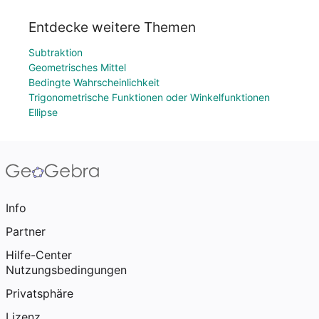
Entdecke weitere Themen
Subtraktion
Geometrisches Mittel
Bedingte Wahrscheinlichkeit
Trigonometrische Funktionen oder Winkelfunktionen
Ellipse
Info
Partner
Hilfe-Center
Nutzungsbedingungen
Privatsphäre
Lizenz