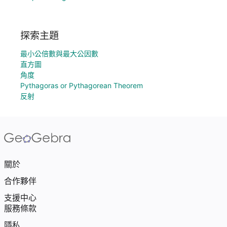
探索主題
最小公倍數與最大公因數
直方圖
角度
Pythagoras or Pythagorean Theorem
反射
關於
合作夥伴
支援中心
服務條款
隱私