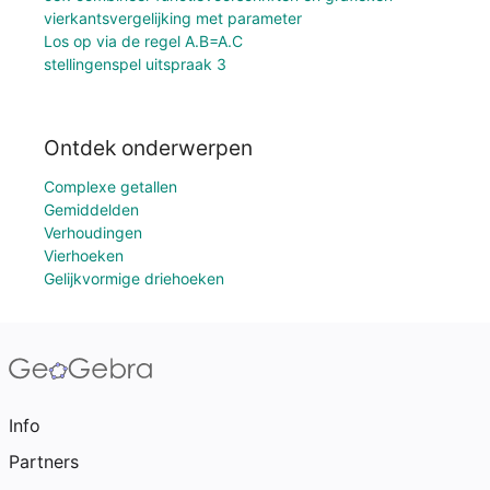
vierkantsvergelijking met parameter
Los op via de regel A.B=A.C
stellingenspel uitspraak 3
Ontdek onderwerpen
Complexe getallen
Gemiddelden
Verhoudingen
Vierhoeken
Gelijkvormige driehoeken
Info
Partners