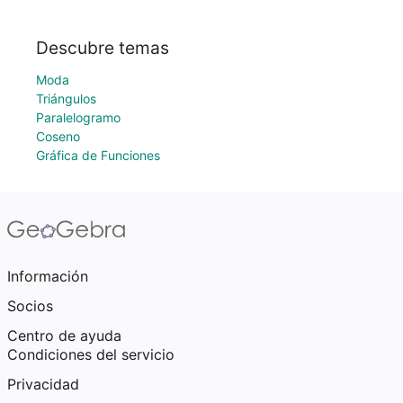
Descubre temas
Moda
Triángulos
Paralelogramo
Coseno
Gráfica de Funciones
Información
Socios
Centro de ayuda
Condiciones del servicio
Privacidad