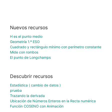
Nuevos recursos
H es el punto medio
Geometría 1.º ESO
Cuadrado y rectángulo mínimo con perímetro constante
Mide con rombos
El punto de Longchamps
Descubrir recursos
Estadística ( cambio de datos )
prueba
Trazando la derivada
Ubicación de Números Enteros en la Recta numérica
Función COSENO con Animación