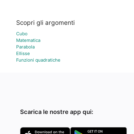
Scopri gli argomenti
Cubo
Matematica
Parabola
Ellisse
Funzioni quadratiche
Scarica le nostre app qui: