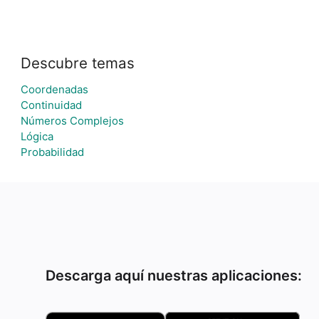
Descubre temas
Coordenadas
Continuidad
Números Complejos
Lógica
Probabilidad
Descarga aquí nuestras aplicaciones: