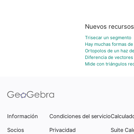
Nuevos recursos
Trisecar un segmento
Hay muchas formas de
Ortopolos de un haz de
Diferencia de vectores
Mide con triángulos re
Información
Condiciones del servicio
Calculado
Socios
Privacidad
Suite Cal