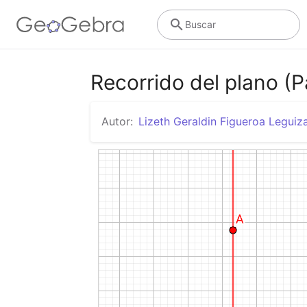
Buscar
Recorrido del plano (P
Autor:
Lizeth Geraldin Figueroa Legui