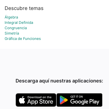
Descubre temas
Álgebra
Integral Definida
Congruencia
Simetría
Gráfica de Funciones
Descarga aquí nuestras aplicaciones: