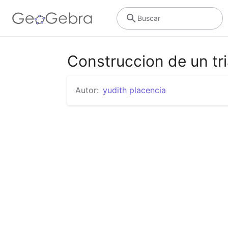
Buscar
Construccion de un tri
Autor:
yudith placencia