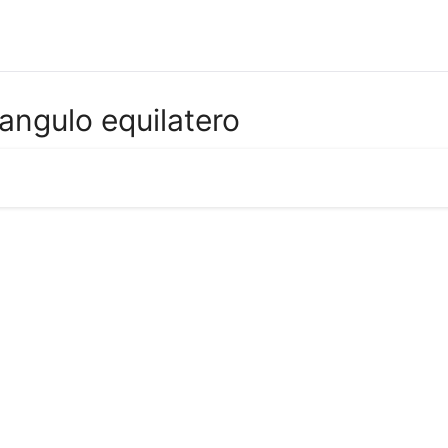
angulo equilatero