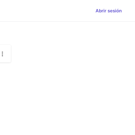
Abrir sesión