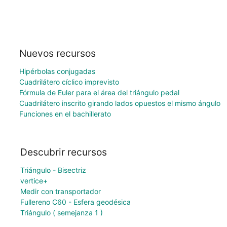
Nuevos recursos
Hipérbolas conjugadas
Cuadrilátero cíclico imprevisto
Fórmula de Euler para el área del triángulo pedal
Cuadrilátero inscrito girando lados opuestos el mismo ángulo
Funciones en el bachillerato
Descubrir recursos
Triángulo - Bisectriz
vertice+
Medir con transportador
Fullereno C60 - Esfera geodésica
Triángulo ( semejanza 1 )