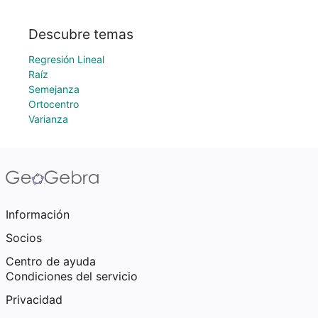
Descubre temas
Regresión Lineal
Raíz
Semejanza
Ortocentro
Varianza
Información
Socios
Centro de ayuda
Condiciones del servicio
Privacidad