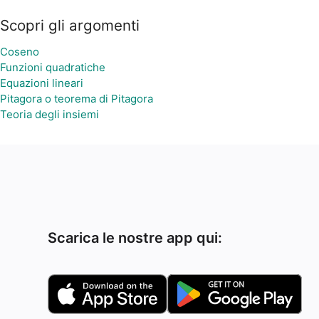
Scopri gli argomenti
Coseno
Funzioni quadratiche
Equazioni lineari
Pitagora o teorema di Pitagora
Teoria degli insiemi
Scarica le nostre app qui: