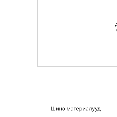
Шинэ материалууд