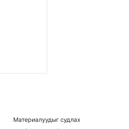
Материалуудыг судлах