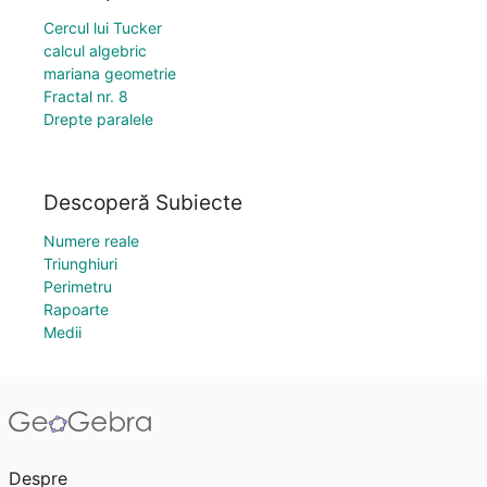
Cercul lui Tucker
calcul algebric
mariana geometrie
Fractal nr. 8
Drepte paralele
Descoperă Subiecte
Numere reale
Triunghiuri
Perimetru
Rapoarte
Medii
Despre