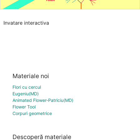
Invatare interactiva
Materiale noi
Flori cu cercul
Eugeniu(MD)
Animated Flower-Patriciu(MD)
Flower Tool
Corpuri geometrice
Descoperă materiale