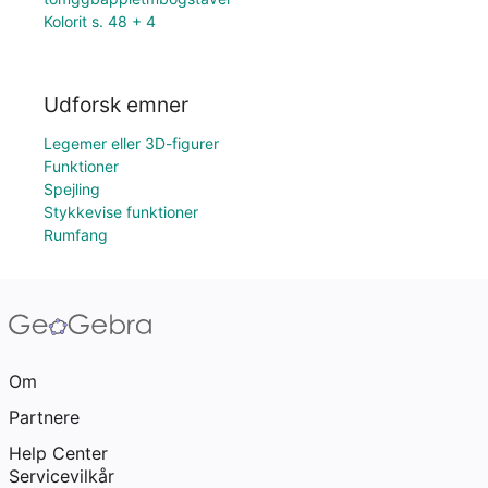
Kolorit s. 48 + 4
Udforsk emner
Legemer eller 3D-figurer
Funktioner
Spejling
Stykkevise funktioner
Rumfang
Om
Partnere
Help Center
Servicevilkår