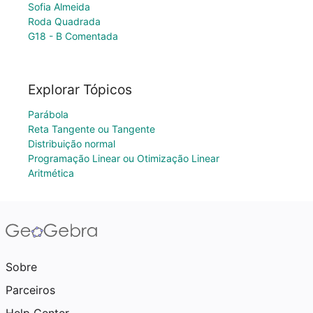
Sofia Almeida
Roda Quadrada
G18 - B Comentada
Explorar Tópicos
Parábola
Reta Tangente ou Tangente
Distribuição normal
Programação Linear ou Otimização Linear
Aritmética
Sobre
Parceiros