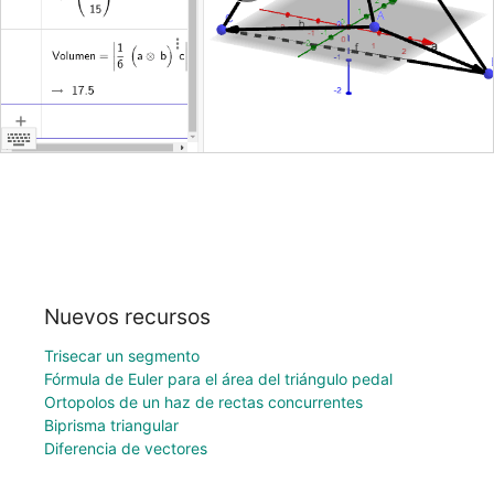
Nuevos recursos
Trisecar un segmento
Fórmula de Euler para el área del triángulo pedal
Ortopolos de un haz de rectas concurrentes
Biprisma triangular
Diferencia de vectores