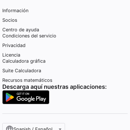
Información
Socios
Centro de ayuda
Condiciones del servicio
Privacidad
Licencia
Calculadora gráfica
Suite Calculadora
Recursos matemáticos
Descarga aquí nuestras aplicaciones:
Spanish / Español (internacional)