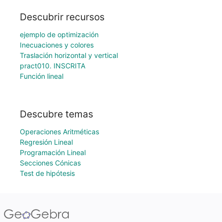
Descubrir recursos
ejemplo de optimización
Inecuaciones y colores
Traslación horizontal y vertical
pract010. INSCRITA
Función lineal
Descubre temas
Operaciones Aritméticas
Regresión Lineal
Programación Lineal
Secciones Cónicas
Test de hipótesis