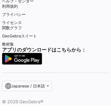
ヘルプ・センター
利用規約
プライバシー
ライセンス
関数グラフ
GeoGebraスイート
教材集
アプリのダウンロードはこちらから：
Japanese / 日本語
©
2026
GeoGebra®