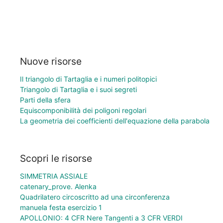
Nuove risorse
Il triangolo di Tartaglia e i numeri politopici
Triangolo di Tartaglia e i suoi segreti
Parti della sfera
Equiscomponibilità dei poligoni regolari
La geometria dei coefficienti dell'equazione della parabola
Scopri le risorse
SIMMETRIA ASSIALE
catenary_prove. Alenka
Quadrilatero circoscritto ad una circonferenza
manuela festa esercizio 1
APOLLONIO: 4 CFR Nere Tangenti a 3 CFR VERDI