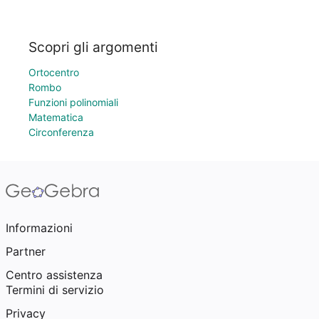
Scopri gli argomenti
Ortocentro
Rombo
Funzioni polinomiali
Matematica
Circonferenza
Informazioni
Partner
Centro assistenza
Termini di servizio
Privacy