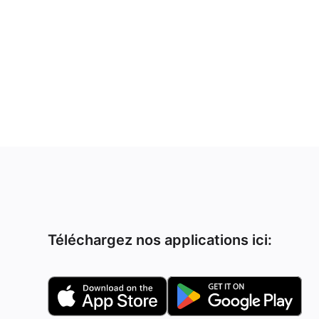
Téléchargez nos applications ici: