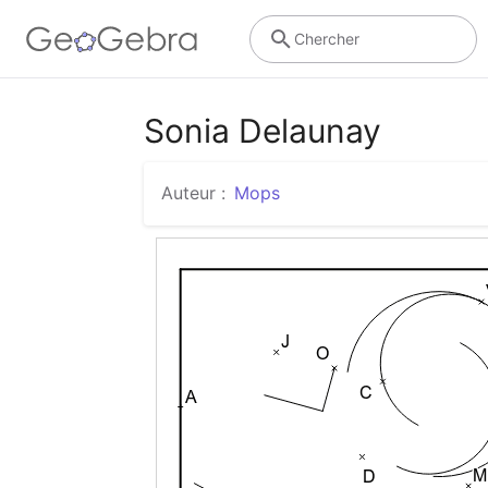
Chercher
Sonia Delaunay
Auteur :
Mops