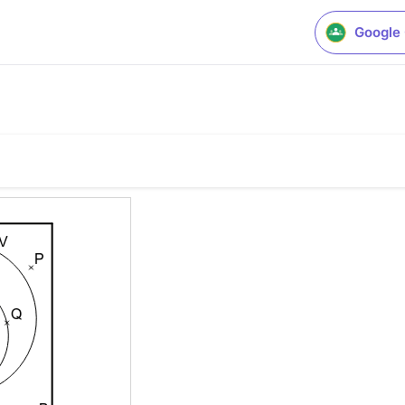
Google