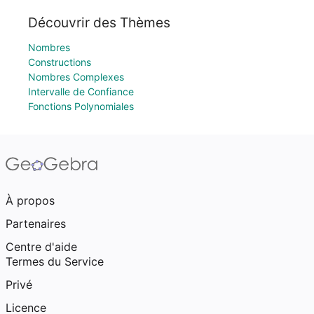
Découvrir des Thèmes
Nombres
Constructions
Nombres Complexes
Intervalle de Confiance
Fonctions Polynomiales
À propos
Partenaires
Centre d'aide
Termes du Service
Privé
Licence