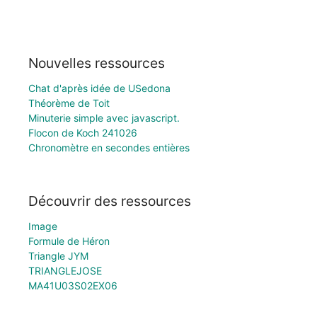
Nouvelles ressources
Chat d'après idée de USedona
Théorème de Toit
Minuterie simple avec javascript.
Flocon de Koch 241026
Chronomètre en secondes entières
Découvrir des ressources
Image
Formule de Héron
Triangle JYM
TRIANGLEJOSE
MA41U03S02EX06