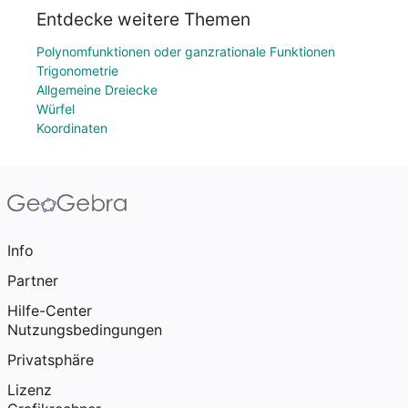
Entdecke weitere Themen
Polynomfunktionen oder ganzrationale Funktionen
Trigonometrie
Allgemeine Dreiecke
Würfel
Koordinaten
Info
Partner
Hilfe-Center
Nutzungsbedingungen
Privatsphäre
Lizenz