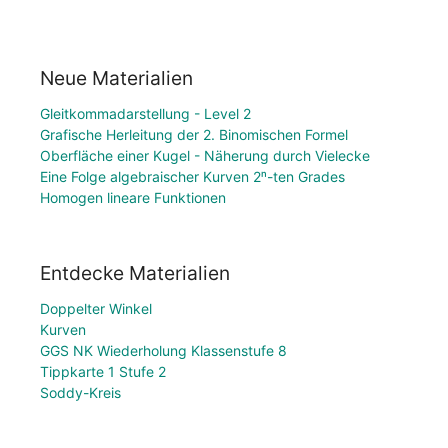
Neue Materialien
Gleitkommadarstellung - Level 2
Grafische Herleitung der 2. Binomischen Formel
Oberfläche einer Kugel - Näherung durch Vielecke
Eine Folge algebraischer Kurven 2ⁿ-ten Grades
Homogen lineare Funktionen
Entdecke Materialien
Doppelter Winkel
Kurven
GGS NK Wiederholung Klassenstufe 8
Tippkarte 1 Stufe 2
Soddy-Kreis