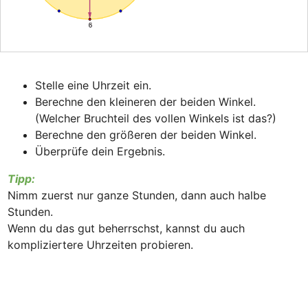
Stelle eine Uhrzeit ein.
Berechne den kleineren der beiden Winkel. 

(Welcher Bruchteil des vollen Winkels ist das?)
Berechne den größeren der beiden Winkel.
Überprüfe dein Ergebnis.
Tipp:
Nimm zuerst nur ganze Stunden, dann auch halbe 
Stunden.

Wenn du das gut beherrschst, kannst du auch 
kompliziertere Uhrzeiten probieren. 