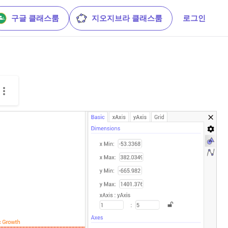
구글 클래스룸
지오지브라 클래스룸
로그인