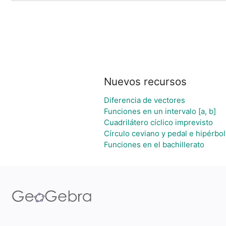
Nuevos recursos
Diferencia de vectores
Funciones en un intervalo [a, b]
Cuadrilátero cíclico imprevisto
Círculo ceviano y pedal e hipérbol
Funciones en el bachillerato