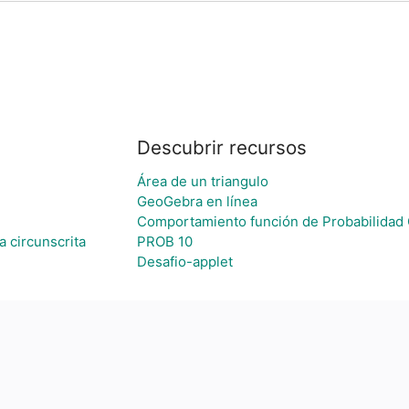
Descubrir recursos
Área de un triangulo
GeoGebra en línea
Comportamiento función de Probabilida
a circunscrita
PROB 10
Desafio-applet