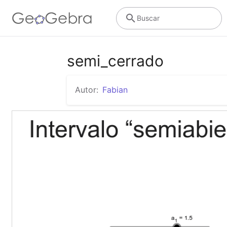
Buscar
semi_cerrado
Autor:
Fabian