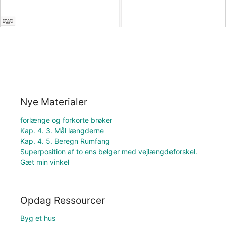
Nye Materialer
forlænge og forkorte brøker
Kap. 4. 3. Mål længderne
Kap. 4. 5. Beregn Rumfang
Superposition af to ens bølger med vejlængdeforskel.
Gæt min vinkel
Opdag Ressourcer
Byg et hus