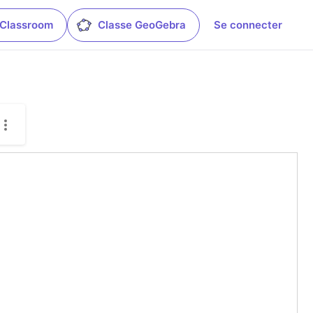
 Classroom
Classe GeoGebra
Se connecter