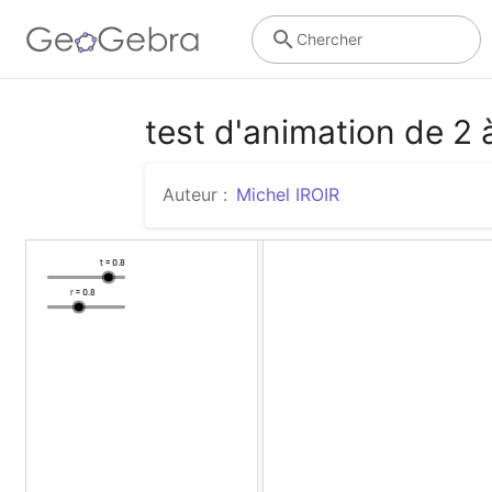
Chercher
test d'animation de 2 
Auteur :
Michel IROIR