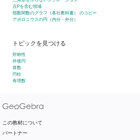
点Pを含む領域
指数関数のグラフ（各社教科書） のコピー
アポロニウスの円（内分・外分）
トピックを見つける
対称性
外接円
算数
円柱
有理数
この教材について
パートナー