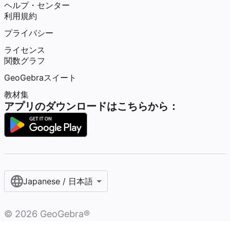
ヘルプ・センター
利用規約
プライバシー
ライセンス
関数グラフ
GeoGebraスイート
教材集
アプリのダウンロードはこちらから：
Japanese / 日本語
©
2026
GeoGebra®