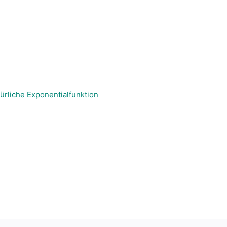
türliche Exponentialfunktion