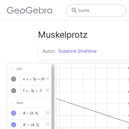
Suche
Muskelprotz
Autor:
Susanne.Strehlow