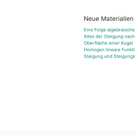
Neue Materialien
Eine Folge algebraisch
Alles der Steigung nach
Oberfläche einer Kugel
Homogen lineare Funkt
Steigung und Steigungs