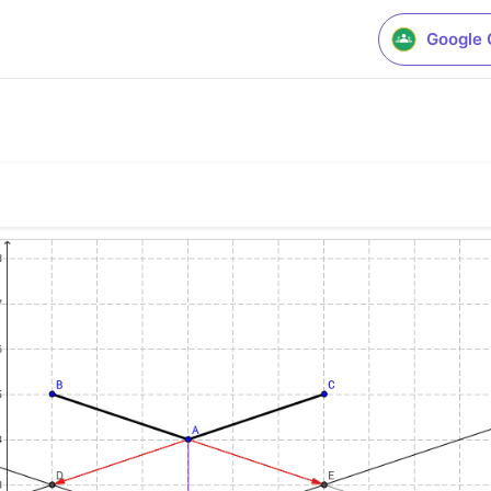
Google 