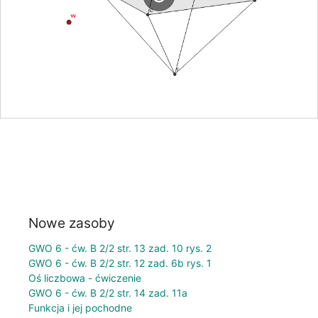
Nowe zasoby
GWO 6 - ćw. B 2/2 str. 13 zad. 10 rys. 2
GWO 6 - ćw. B 2/2 str. 12 zad. 6b rys. 1
Oś liczbowa - ćwiczenie
GWO 6 - ćw. B 2/2 str. 14 zad. 11a
Funkcja i jej pochodne