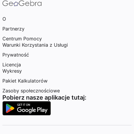
O
Partnerzy
Centrum Pomocy
Warunki Korzystania z Usługi
Prywatność
Licencja
Wykresy
Pakiet Kalkulatorów
Zasoby społecznościowe
Pobierz nasze aplikacje tutaj: