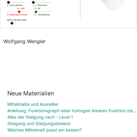
Wolfgang Wengler
Neue Materialien
Mittelmaße und Ausreißer
Anleitung: Funktionsgraph einer homogen linearen Funktion zeichnen
Alles der Steigung nach - Level 1
Steigung und Steigungsdreieck
Welches Mittelmaß passt am besten?