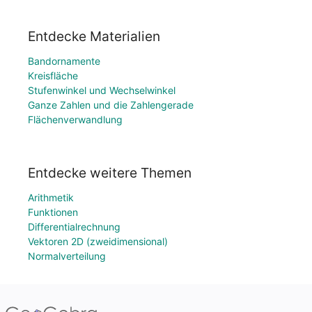
Entdecke Materialien
Bandornamente
Kreisfläche
Stufenwinkel und Wechselwinkel
Ganze Zahlen und die Zahlengerade
Flächenverwandlung
Entdecke weitere Themen
Arithmetik
Funktionen
Differentialrechnung
Vektoren 2D (zweidimensional)
Normalverteilung