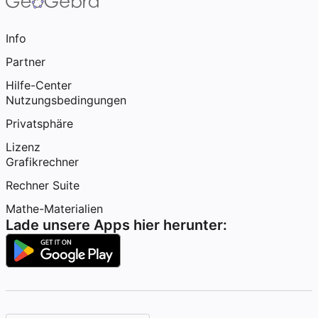
Info
Partner
Hilfe-Center
Nutzungsbedingungen
Privatsphäre
Lizenz
Grafikrechner
Rechner Suite
Mathe-Materialien
Lade unsere Apps hier herunter: