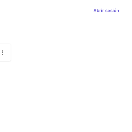
Abrir sesión