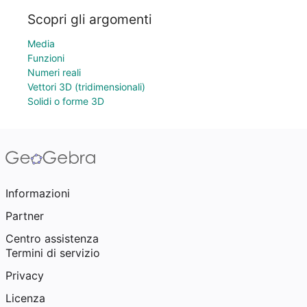
Scopri gli argomenti
Media
Funzioni
Numeri reali
Vettori 3D (tridimensionali)
Solidi o forme 3D
Informazioni
Partner
Centro assistenza
Termini di servizio
Privacy
Licenza