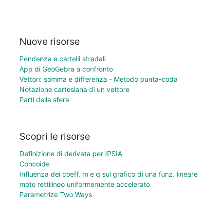
Nuove risorse
Pendenza e cartelli stradali
App di GeoGebra a confronto
Vettori: somma e differenza - Metodo punta-coda
Notazione cartesiana di un vettore
Parti della sfera
Scopri le risorse
Definizione di derivata per IPSIA
Concoide
Influenza dei coeff. m e q sul grafico di una funz. lineare
moto rettilineo uniformemente accelerato
Parametrize Two Ways