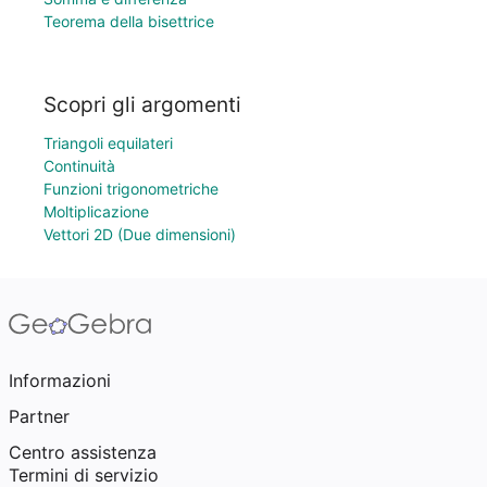
Teorema della bisettrice
Scopri gli argomenti
Triangoli equilateri
Continuità
Funzioni trigonometriche
Moltiplicazione
Vettori 2D (Due dimensioni)
Informazioni
Partner
Centro assistenza
Termini di servizio