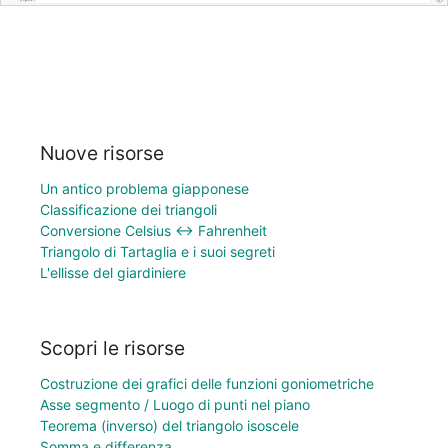
Nuove risorse
Un antico problema giapponese
Classificazione dei triangoli
Conversione Celsius ↔ Fahrenheit
Triangolo di Tartaglia e i suoi segreti
L'ellisse del giardiniere
Scopri le risorse
Costruzione dei grafici delle funzioni goniometriche
Asse segmento / Luogo di punti nel piano
Teorema (inverso) del triangolo isoscele
Somma e differenza