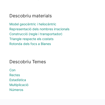
Descobriu materials
Model geocèntric i heliocèntric
Representació dels nombres irracionals
Construcció (regle i transportador)
Triangle respecte els costats
Rotonda dels focs a Blanes
Descobriu Temes
Con
Rectes
Estadística
Multiplicació
Números