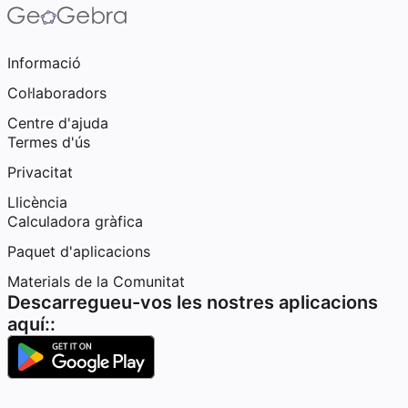
Informació
Col·laboradors
Centre d'ajuda
Termes d'ús
Privacitat
Llicència
Calculadora gràfica
Paquet d'aplicacions
Materials de la Comunitat
Descarregueu-vos les nostres aplicacions
aquí::