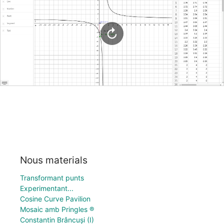
Nous materials
Transformant punts
Experimentant...
Cosine Curve Pavilion
Mosaic amb Pringles ®
Constantin Brâncuși (I)