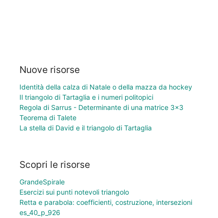
Nuove risorse
Identità della calza di Natale o della mazza da hockey
Il triangolo di Tartaglia e i numeri politopici
Regola di Sarrus - Determinante di una matrice 3×3
Teorema di Talete
La stella di David e il triangolo di Tartaglia
Scopri le risorse
GrandeSpirale
Esercizi sui punti notevoli triangolo
Retta e parabola: coefficienti, costruzione, intersezioni
es_40_p_926