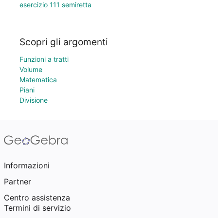
esercizio 111 semiretta
Scopri gli argomenti
Funzioni a tratti
Volume
Matematica
Piani
Divisione
Informazioni
Partner
Centro assistenza
Termini di servizio