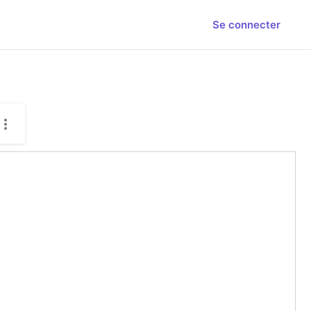
Se connecter