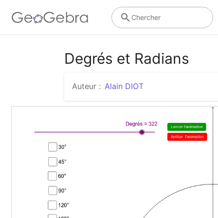
Chercher
Degrés et Radians
Auteur :
Alain DIOT