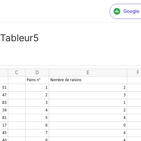
Google
 Tableur5