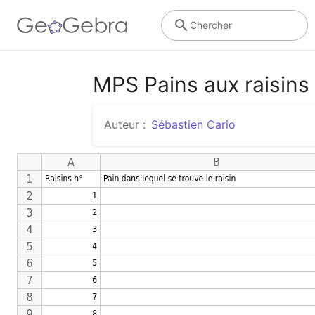
Chercher
MPS Pains aux raisins
Auteur :
Sébastien Cario