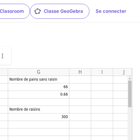
 Classroom
Classe GeoGebra
Se connecter