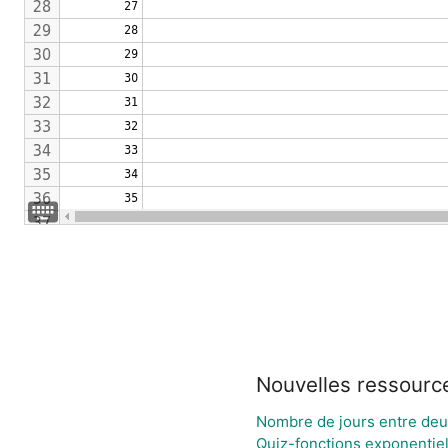
Nouvelles ressourc
Nombre de jours entre deu
Quiz-fonctions exponentiel