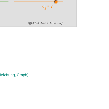
gleichung, Graph)